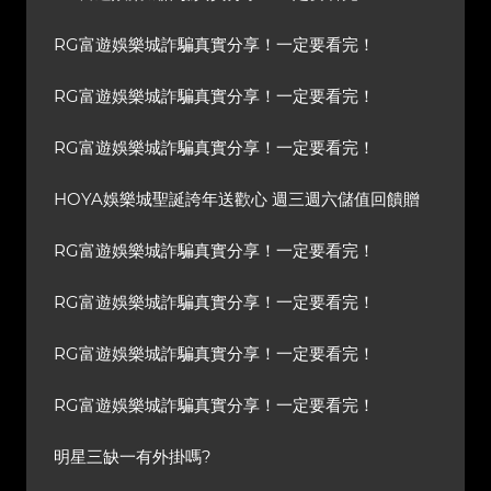
RG富遊娛樂城詐騙真實分享！一定要看完！
RG富遊娛樂城詐騙真實分享！一定要看完！
RG富遊娛樂城詐騙真實分享！一定要看完！
HOYA娛樂城聖誕誇年送歡心 週三週六儲值回饋贈
RG富遊娛樂城詐騙真實分享！一定要看完！
RG富遊娛樂城詐騙真實分享！一定要看完！
RG富遊娛樂城詐騙真實分享！一定要看完！
RG富遊娛樂城詐騙真實分享！一定要看完！
明星三缺一有外掛嗎?