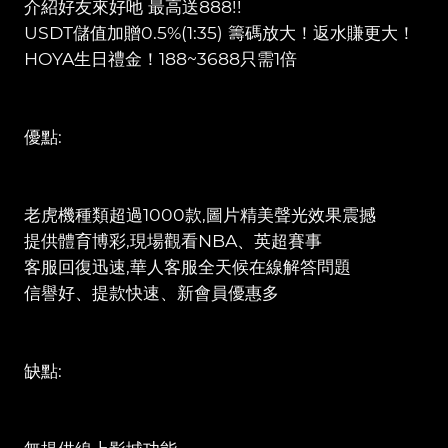
介紹好友來好吔 最高送888!!
USDT儲值加贈0.5%(1:35) 籌碼放大！返水賺更大！
HOYA生日禮金！188~3688只需1倍
優點:
老虎機種類超過1000款,圖片精美聲光效果震撼
提供體育博彩,現場觀看NBA、英超賽事
客服回復迅速,華人客服全天候在線解答問題
信譽好、提款快速、新會員優惠多
缺點: