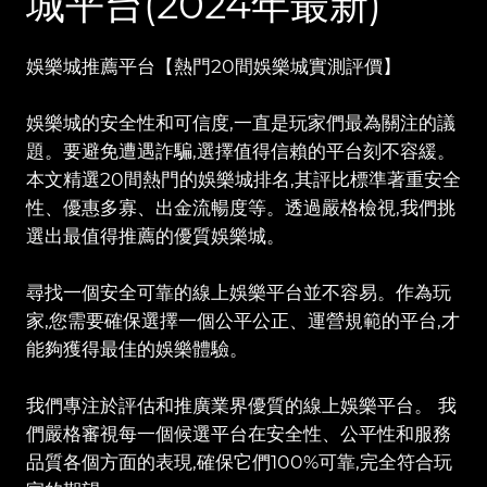
城平台(2024年最新)
娛樂城推薦平台【熱門20間娛樂城實測評價】
娛樂城的安全性和可信度,一直是玩家們最為關注的議
題。要避免遭遇詐騙,選擇值得信賴的平台刻不容緩。
本文精選20間熱門的娛樂城排名,其評比標準著重安全
性、優惠多寡、出金流暢度等。透過嚴格檢視,我們挑
選出最值得推薦的優質娛樂城。
尋找一個安全可靠的線上娛樂平台並不容易。作為玩
家,您需要確保選擇一個公平公正、運營規範的平台,才
能夠獲得最佳的娛樂體驗。
我們專注於評估和推廣業界優質的線上娛樂平台。 我
們嚴格審視每一個候選平台在安全性、公平性和服務
品質各個方面的表現,確保它們100%可靠,完全符合玩