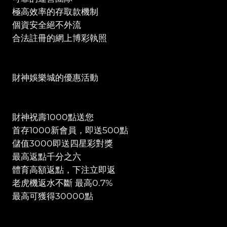
極高效率的存取款機制
個資安全絕不外流
合法註冊的網上博彩執照
財神娛樂城的優惠活動
財神祝壽1000點送您
首存1000新會員，即送500點
儲值3000即送四星彩對獎
最高返點千分之六
體育高額返點，下注立即返
老虎機返水不斷 最高0.7%
最高可獲得30000點