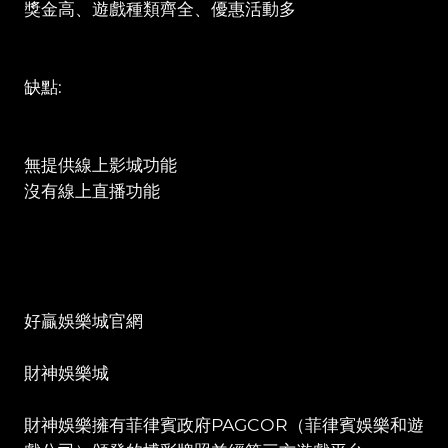
獎金高、遊戲種類齊全、優惠活動多
缺點:
無提供線上影城功能
沒有線上直播功能
好贏娛樂城官網
財神娛樂城
財神娛樂擁有菲律賓政府PAGCOR（菲律賓娛樂和遊