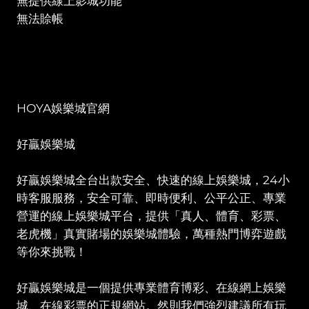
無提供線上影城功能
無法賒帳
HOYA娛樂城官網
好贏娛樂城
好贏娛樂城全台出款安全、快速的線上娛樂城，24小
時客服服務，安全可靠、即時便利、公平公正、專業
營運的線上娛樂城平台，提供「真人、體育、彩票、
老虎機」真實賭場的娛樂城體驗，萬種熱門博弈遊戲
等你來挑戰！
好贏娛樂城是一個提供專業體育博彩、在線網上娛樂
城、在線彩票的正規網站。然則我們強烈建議所有玩