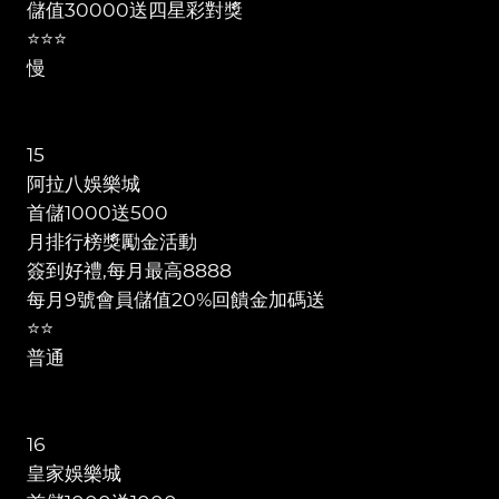
儲值30000送四星彩對獎
⭐⭐⭐
慢
15
阿拉八娛樂城
首儲1000送500
月排行榜獎勵金活動
簽到好禮,每月最高8888
每月9號會員儲值20%回饋金加碼送
⭐⭐
普通
16
皇家娛樂城