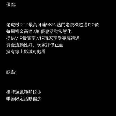
優點:
老虎機RTP最高可達98%,熱門老虎機超過120款
每周禮金高達2萬,優惠活動常態化
提供VIP貴賓室,VIP玩家享受專屬禮遇
資金流動性好、玩家評價正面
擁有線上影城可觀看
缺點:
棋牌遊戲種類較少
季節限定活動偏少