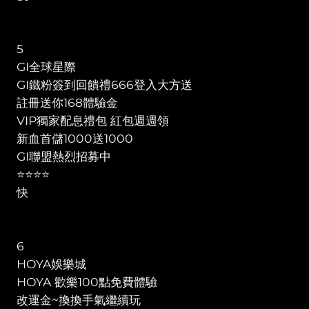
5
GI全球星際
GI鐵粉簽到回饋禮666登入大方送
註冊送你168體驗金
VIP獨家配息禮包 紅包週週領
新血首儲1000送1000
GI聯盟熱烈招募中
⭐⭐⭐⭐
快
6
HOYA娛樂城
HOYA 歡樂100點免費體驗
改運金~換換手氣繼續玩